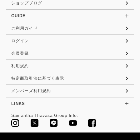
ショップブログ
GUIDE
ご利用ガイド
ログイン
会員登録
利用規約
特定商取引法に基づく表示
メンバーズ利用規約
LINKS
Samantha Thavasa Group Info.