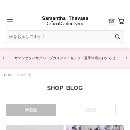
サマンサタバサグループカスタマーセンター夏季休業のお知らせ
HOME
ブログ一覧
BLOG
新着順
人気順