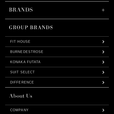
FIT HOUSE
BURNEDESTROSE
KONAKA FUTATA
SUIT SELECT
DIFFERENCE
COMPANY