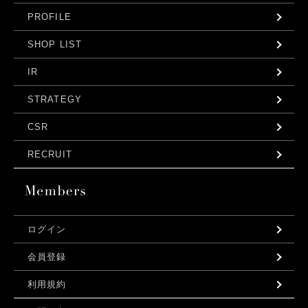
PROFILE
SHOP LIST
IR
STRATEGY
CSR
RECRUIT
ログイン
会員登録
利用規約