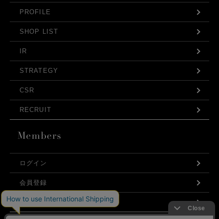
PROFILE
SHOP LIST
IR
STRATEGY
CSR
RECRUIT
ログイン
会員登録
利用規約