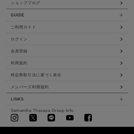
ショップブログ
GUIDE
ご利用ガイド
ログイン
会員登録
利用規約
特定商取引法に基づく表示
メンバーズ利用規約
LINKS
Samantha Thavasa Group Info.