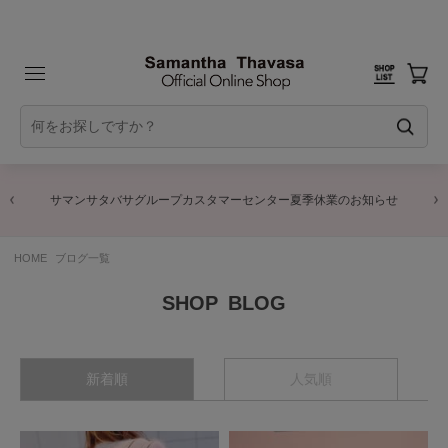
サマンサタバサグループカスタマーセンター夏季休業のお知らせ
HOME
ブログ一覧
BLOG
新着順
人気順