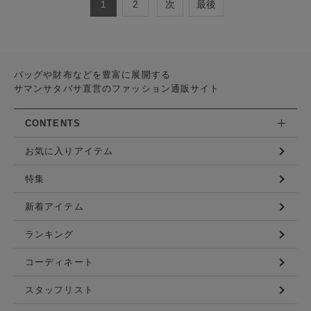
1
2
次
最後
バッグや財布などを豊富に展開する
サマンサタバサ直営のファッション通販サイト
CONTENTS
お気に入りアイテム
特集
新着アイテム
ランキング
コーディネート
スタッフリスト