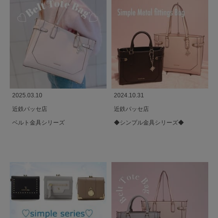
2025.03.10
2024.10.31
近鉄パッセ店
近鉄パッセ店
ベルト金具シリーズ
◆シンプル金具シリーズ◆