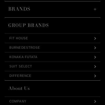
FIT HOUSE
BURNEDESTROSE
KONAKA FUTATA
SUIT SELECT
DIFFERENCE
COMPANY