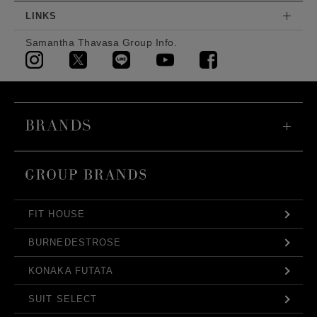
LINKS
Samantha Thavasa Group Info.
FIT HOUSE
BURNEDESTROSE
KONAKA FUTATA
SUIT SELECT