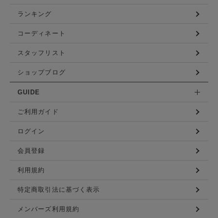
ランキング
コーディネート
スタッフリスト
ショップブログ
GUIDE
ご利用ガイド
ログイン
会員登録
利用規約
特定商取引法に基づく表示
メンバーズ利用規約