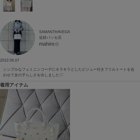
SAMANTHAVEGA
近鉄パッセ店
mahiro☆
2022.06.07
シンプルなフェミニンコーデにキラキラとしたビジュー付きフリルトートを合
わせて女の子らしさを出しました♡
着用アイテム