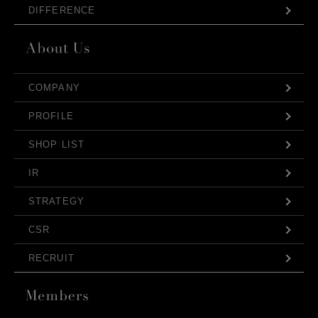
DIFFERENCE
COMPANY
PROFILE
SHOP LIST
IR
STRATEGY
CSR
RECRUIT