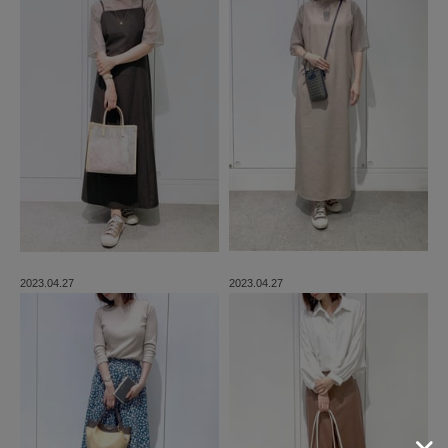
2023.04.27
2023.04.27