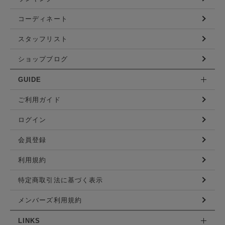
コーディネート
スタッフリスト
ショップブログ
GUIDE
ご利用ガイド
ログイン
会員登録
利用規約
特定商取引法に基づく表示
メンバーズ利用規約
LINKS