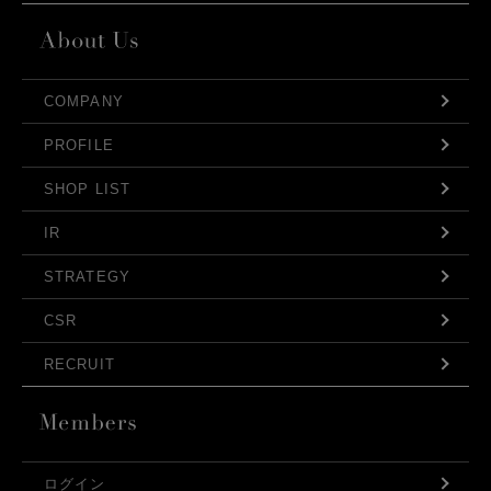
COMPANY
PROFILE
SHOP LIST
IR
STRATEGY
CSR
RECRUIT
ログイン