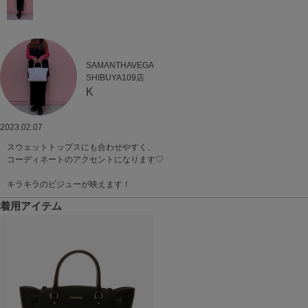
SAMANTHAVEGA
SHIBUYA109店
K
2023.02.07
スウェットトップスにも合わせやすく、
コーディネートのアクセントになります♡
キラキラのビジューが映えます！
着用アイテム