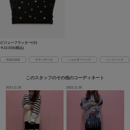
ビジューフラッター(小)
￥22,550(税込)
渋谷109店
サマンサベガ
ショルダーバッグ
ハンドバッグ
このスタッフの
その他のコーディネート
2023.11.30
2023.11.30