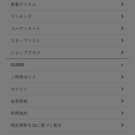
新着アイテム
ランキング
コーディネート
スタッフリスト
ショップブログ
GUIDE
ご利用ガイド
ログイン
会員登録
利用規約
特定商取引法に基づく表示