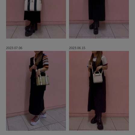
2023.07.06
2023.06.15