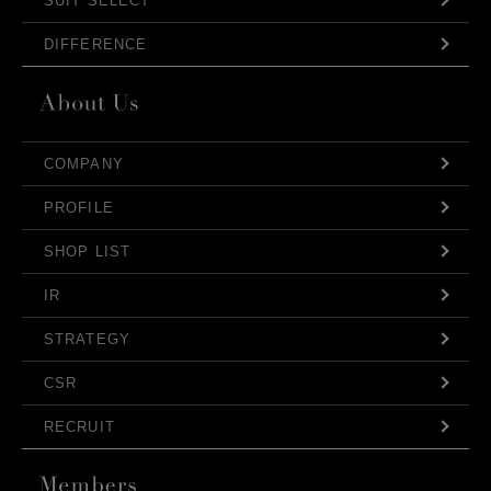
SUIT SELECT
DIFFERENCE
COMPANY
PROFILE
SHOP LIST
IR
STRATEGY
CSR
RECRUIT