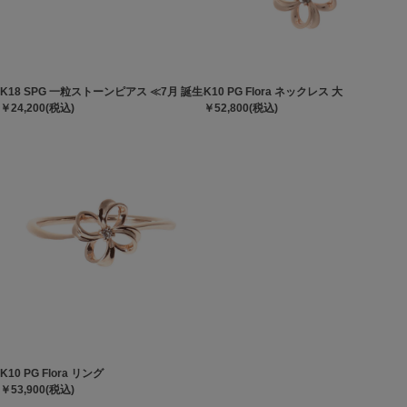
K18 SPG 一粒ストーンピアス ≪7月 誕生石≫
K10 PG Flora ネックレス 大
￥24,200(税込)
￥52,800(税込)
K10 PG Flora リング
￥53,900(税込)