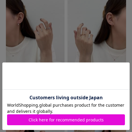
MORE
同じ商品を使った
コーディネート