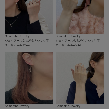
Samantha Jewelry
Samantha Jewelry
ジェイアール名古屋タカシマヤ店
ジェイアール名古屋タカシマヤ店
まっきぃ
2025.07.01
まっきぃ
2025.05.12
Samantha Jewelry
Samantha Jewelry