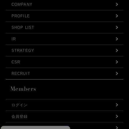
COMPANY
PROFILE
SHOP LIST
IR
STRATEGY
CSR
RECRUIT
ログイン
会員登録
利用規約