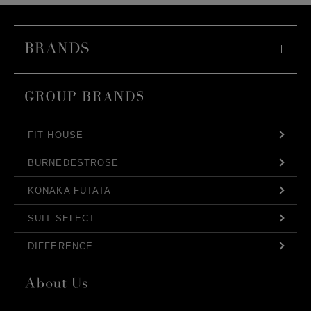
FIT HOUSE
BURNEDESTROSE
KONAKA FUTATA
SUIT SELECT
DIFFERENCE