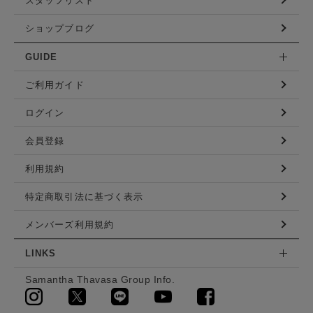
スタッフリスト
ショップブログ
GUIDE
ご利用ガイド
ログイン
会員登録
利用規約
特定商取引法に基づく表示
メンバーズ利用規約
LINKS
Samantha Thavasa Group Info.