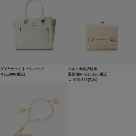
ダイヤカットトートバッグ
ベルト金具折財布
￥11,880(税込)
通常価格 ￥15,180
税込
→ ￥10,626(税込)