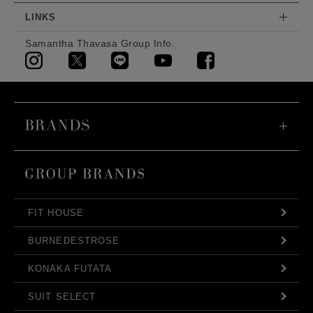
LINKS
Samantha Thavasa Group Info.
FIT HOUSE
BURNEDESTROSE
KONAKA FUTATA
SUIT SELECT