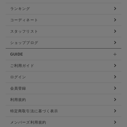
ランキング
コーディネート
スタッフリスト
ショップブログ
GUIDE
ご利用ガイド
ログイン
会員登録
利用規約
特定商取引法に基づく表示
メンバーズ利用規約