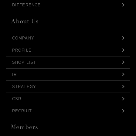
DIFFERENCE
COMPANY
PROFILE
SHOP LIST
IR
STRATEGY
CSR
RECRUIT