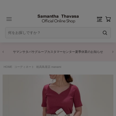
サマンサタバサグループカスタマーセンター夏季休業のお知らせ
HOME
コーディネート
柏高島屋店 manami