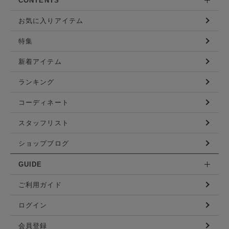
CONTENTS
お気に入りアイテム
特集
新着アイテム
ランキング
コーディネート
スタッフリスト
ショップブログ
GUIDE
ご利用ガイド
ログイン
会員登録