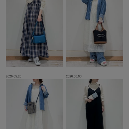
2026.05.20
2026.05.08