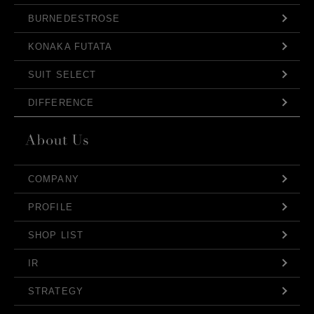
BURNEDESTROSE
KONAKA FUTATA
SUIT SELECT
DIFFERENCE
COMPANY
PROFILE
SHOP LIST
IR
STRATEGY