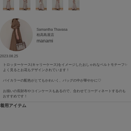
Samantha Thavasa
柏高島屋店
manami
2023.08.25
トロッターケース(キャリーケース)をイメージしたおしゃれなベルトモチーフ✨
よく見るとお花もデザインされています！
バイカラーの配色がとてもかわいく、バッグの中が華やかに♡
お揃いの長財布やコインケースもあるので、合わせてコーディネートするのも
おすすめです！
着用アイテム