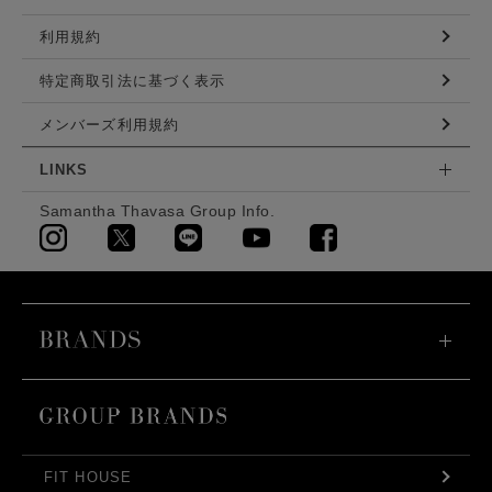
利用規約
特定商取引法に基づく表示
メンバーズ利用規約
LINKS
Samantha Thavasa Group Info.
FIT HOUSE