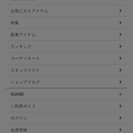
お気に入りアイテム
特集
新着アイテム
ランキング
コーディネート
スタッフリスト
ショップブログ
GUIDE
ご利用ガイド
ログイン
会員登録