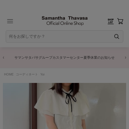
サマンサタバサグループカスタマーセンター夏季休業のお知らせ
HOME
コーディネート
Yui