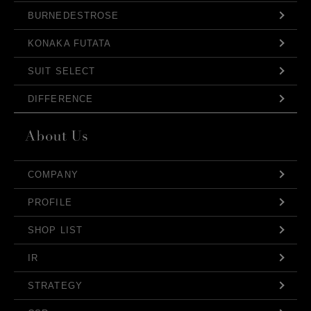
BURNEDESTROSE
KONAKA FUTATA
SUIT SELECT
DIFFERENCE
COMPANY
PROFILE
SHOP LIST
IR
STRATEGY