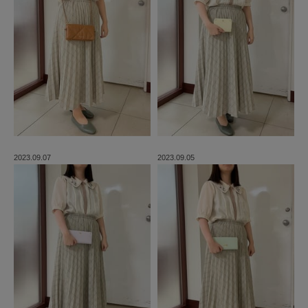
2023.09.07
2023.09.05