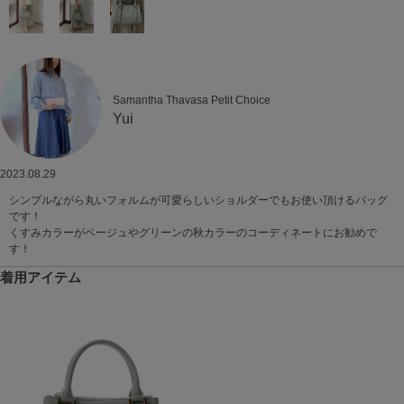
Samantha Thavasa Petit Choice
Yui
2023.08.29
シンプルながら丸いフォルムが可愛らしいショルダーでもお使い頂けるバッグ
です！
くすみカラーがベージュやグリーンの秋カラーのコーディネートにお勧めで
す！
着用アイテム