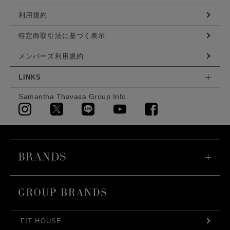
利用規約
特定商取引法に基づく表示
メンバーズ利用規約
LINKS
Samantha Thavasa Group Info.
FIT HOUSE