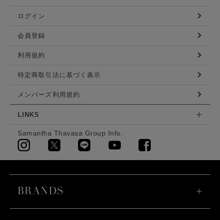
ログイン
会員登録
利用規約
特定商取引法に基づく表示
メンバーズ利用規約
LINKS
Samantha Thavasa Group Info.