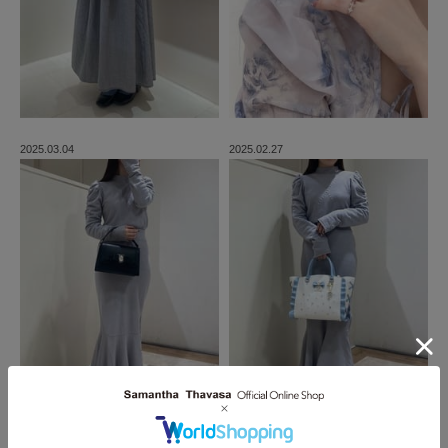
2025.03.04
2025.02.27