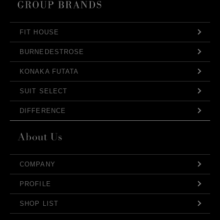
FIT HOUSE
BURNEDESTROSE
KONAKA FUTATA
SUIT SELECT
DIFFERENCE
COMPANY
PROFILE
SHOP LIST