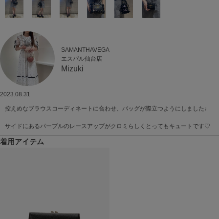
SAMANTHAVEGA
エスパル仙台店
Mizuki
2023.08.31
控えめなブラウスコーディネートに合わせ、バッグが際立つようにしました♩
サイドにあるパープルのレースアップがクロミらしくとってもキュートです♡
着用アイテム