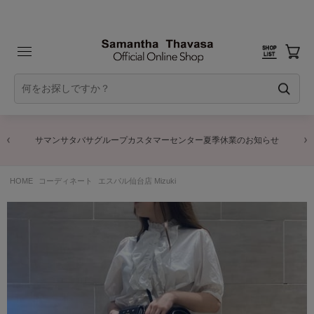
サマンサタバサグループカスタマーセンター夏季休業のお知らせ
HOME
コーディネート
エスパル仙台店 Mizuki