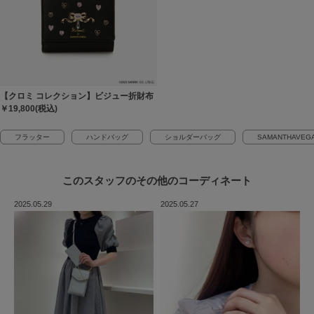
【クロミ コレクション】ビジュー折財布
￥19,800(税込)
フラッター
ハンドバッグ
ショルダーバッグ
SAMANTHAVEG
このスタッフの
その他のコーディネート
2025.05.29
2025.05.27