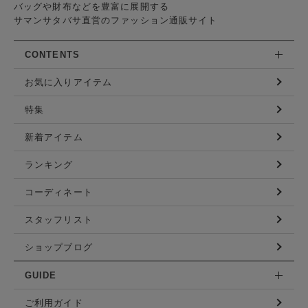
バッグや財布などを豊富に展開する
サマンサタバサ直営のファッション通販サイト
CONTENTS
お気に入りアイテム
特集
新着アイテム
ランキング
コーディネート
スタッフリスト
ショップブログ
GUIDE
ご利用ガイド