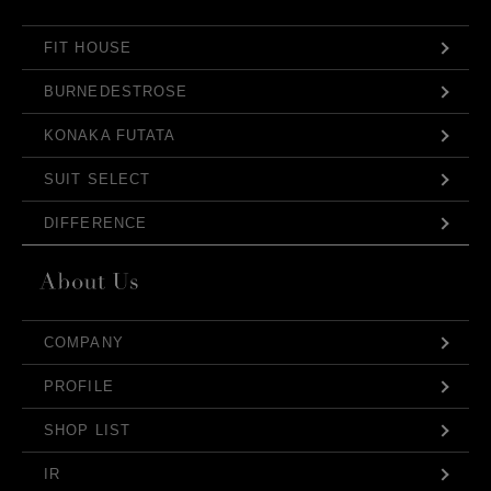
FIT HOUSE
BURNEDESTROSE
KONAKA FUTATA
SUIT SELECT
DIFFERENCE
COMPANY
PROFILE
SHOP LIST
IR