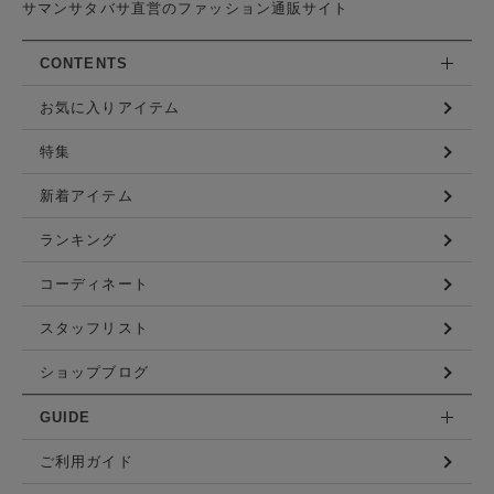
サマンサタバサ直営のファッション通販サイト
CONTENTS
お気に入りアイテム
特集
新着アイテム
ランキング
コーディネート
スタッフリスト
ショップブログ
GUIDE
ご利用ガイド