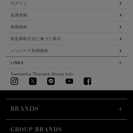
ログイン
会員登録
利用規約
特定商取引法に基づく表示
メンバーズ利用規約
LINKS
Samantha Thavasa Group Info.