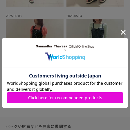
2025.06.08
2025.05.04
MORE
バッグや財布などを豊富に展開する