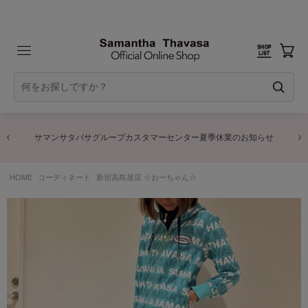
サマンサタバサグループカスタマーセンター夏季休業のお知らせ
HOME
コーディネート
新宿高島屋店 ☆おーちゃん☆