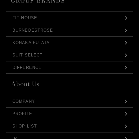
FIT HOUSE
BURNEDESTROSE
KONAKA FUTATA
SUIT SELECT
DIFFERENCE
COMPANY
PROFILE
SHOP LIST
IR