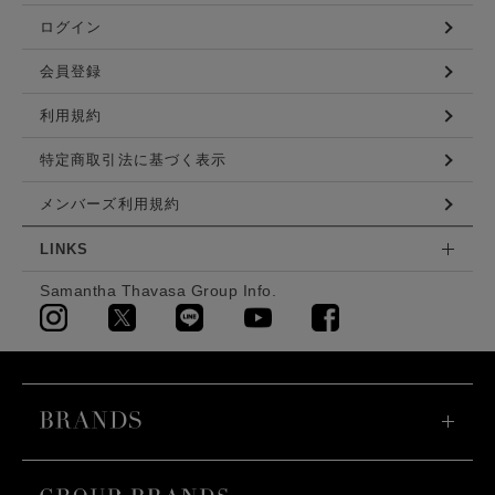
ログイン
会員登録
利用規約
特定商取引法に基づく表示
メンバーズ利用規約
LINKS
Samantha Thavasa Group Info.