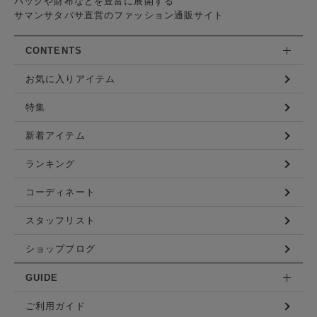
バッグや財布などを豊富に展開する
サマンサタバサ直営のファッション通販サイト
CONTENTS
お気に入りアイテム
特集
新着アイテム
ランキング
コーディネート
スタッフリスト
ショップブログ
GUIDE
ご利用ガイド