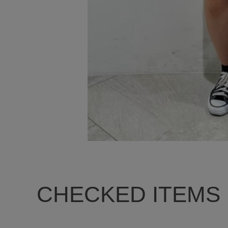
CHECKED ITEMS