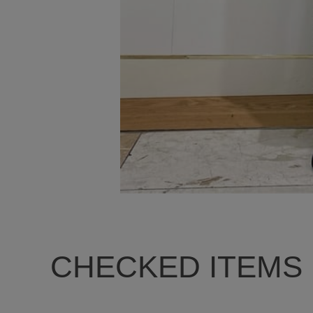
CHECKED ITEMS