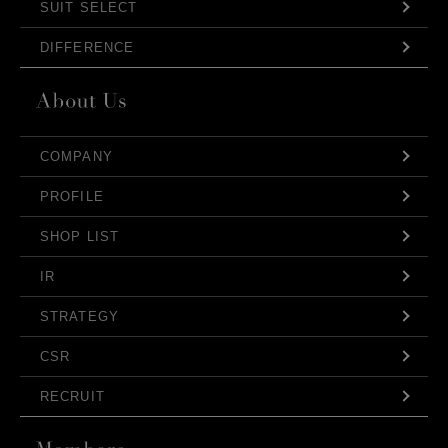
SUIT SELECT
DIFFERENCE
COMPANY
PROFILE
SHOP LIST
IR
STRATEGY
CSR
RECRUIT