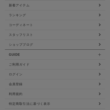
新着アイテム
ランキング
コーディネート
スタッフリスト
ショップブログ
GUIDE
ご利用ガイド
ログイン
会員登録
利用規約
特定商取引法に基づく表示