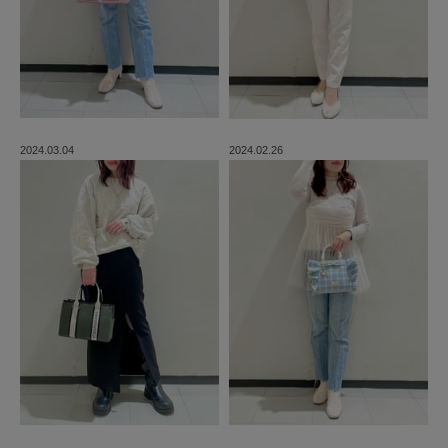
2024.03.04
2024.02.26