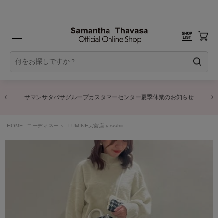
サマンサタバサグループカスタマーセンター夏季休業のお知らせ
HOME
コーディネート
LUMINE大宮店 yosshiii