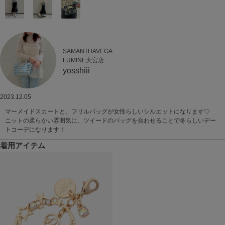
SAMANTHAVEGA
LUMINE大宮店
yosshiii
2023.12.05
マーメイドスカートと、フリルバッグが女性らしいシルエットになります♡
ニットの柔らかい雰囲気に、ツイードのバッグを合わせることで冬らしいデー
トコーデになります！
着用アイテム