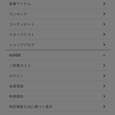
新着アイテム
ランキング
コーディネート
スタッフリスト
ショップブログ
GUIDE
ご利用ガイド
ログイン
会員登録
利用規約
特定商取引法に基づく表示