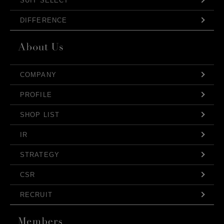
SUIT SELECT
DIFFERENCE
COMPANY
PROFILE
SHOP LIST
IR
STRATEGY
CSR
RECRUIT