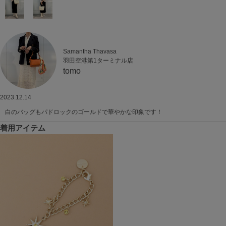
Samantha Thavasa
羽田空港第1ターミナル店
tomo
2023.12.14
白のバッグもパドロックのゴールドで華やかな印象です！
着用アイテム