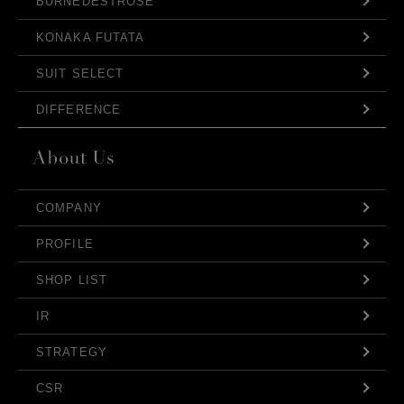
BURNEDESTROSE
KONAKA FUTATA
SUIT SELECT
DIFFERENCE
COMPANY
PROFILE
SHOP LIST
IR
STRATEGY
CSR