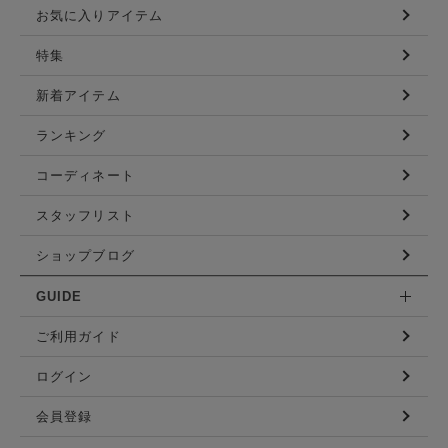
お気に入りアイテム
特集
新着アイテム
ランキング
コーディネート
スタッフリスト
ショップブログ
GUIDE
ご利用ガイド
ログイン
会員登録