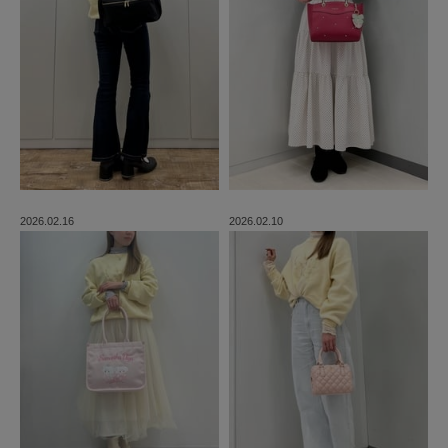
2026.02.16
2026.02.10