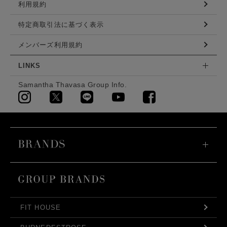
利用規約
特定商取引法に基づく表示
メンバーズ利用規約
LINKS
Samantha Thavasa Group Info.
FIT HOUSE