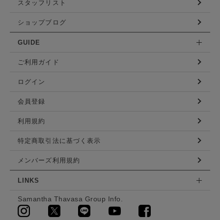
スタッフリスト
ショップブログ
GUIDE
ご利用ガイド
ログイン
会員登録
利用規約
特定商取引法に基づく表示
メンバーズ利用規約
LINKS
Samantha Thavasa Group Info.