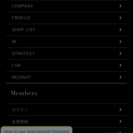
COMPANY
PROFILE
SHOP LIST
IR
STRATEGY
CSR
RECRUIT
ログイン
会員登録