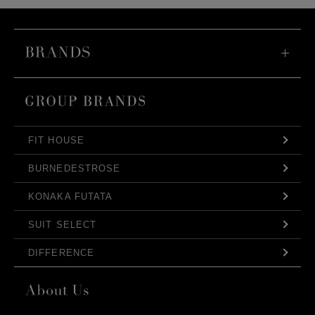
FIT HOUSE
BURNEDESTROSE
KONAKA FUTATA
SUIT SELECT
DIFFERENCE