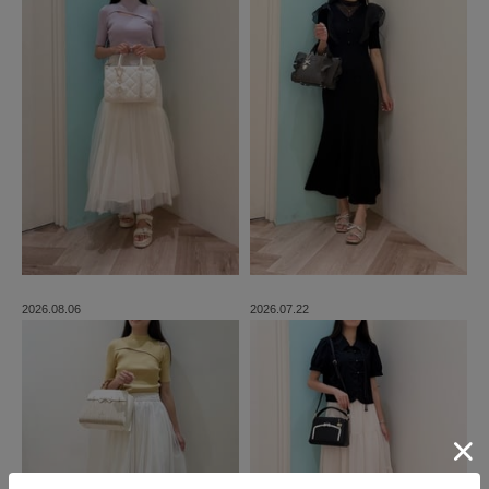
2026.08.06
2026.07.22