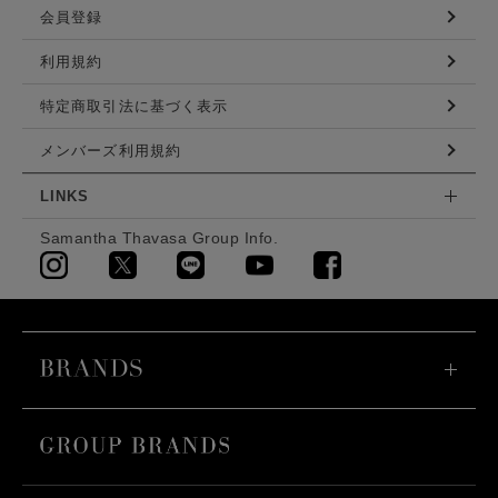
会員登録
利用規約
特定商取引法に基づく表示
メンバーズ利用規約
LINKS
Samantha Thavasa Group Info.