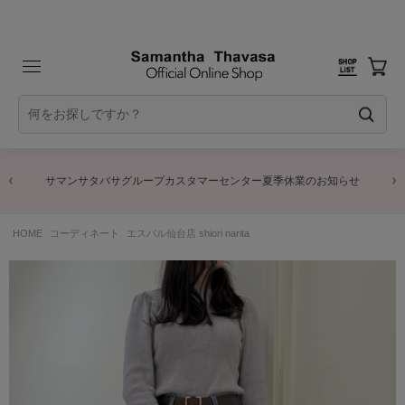
サマンサタバサグループカスタマーセンター夏季休業のお知らせ
HOME
コーディネート
エスパル仙台店 shiori narita