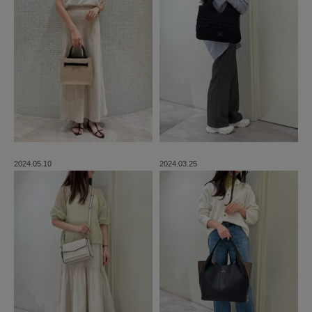
2024.05.10
2024.03.25