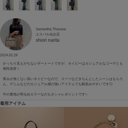
Samantha Thavasa
エスパル仙台店
shiori narita
2024.02.29
かっちり見えがちなレザートートですが、ネイビーはカジュアルなコーデとも
相性抜群！
青みが強くない深いネイビーなので、スーツなどきちんとしたシーンはもちろ
ん、デニムなどのカジュアル感の強いアイテムでも馴染みやすいです◎
中の裏地が明るめカラーなのもオシャレポイントです✨
着用アイテム