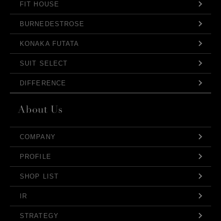
FIT HOUSE
BURNEDESTROSE
KONAKA FUTATA
SUIT SELECT
DIFFERENCE
COMPANY
PROFILE
SHOP LIST
IR
STRATEGY