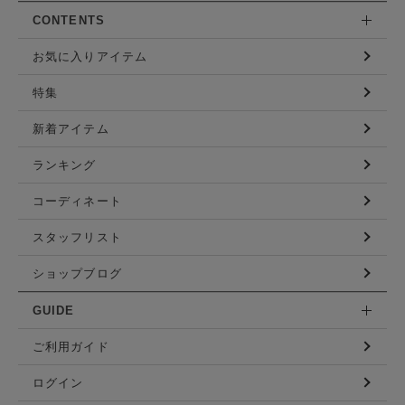
CONTENTS
お気に入りアイテム
特集
新着アイテム
ランキング
コーディネート
スタッフリスト
ショップブログ
GUIDE
ご利用ガイド
ログイン