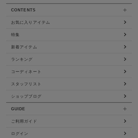
CONTENTS
お気に入りアイテム
特集
新着アイテム
ランキング
コーディネート
スタッフリスト
ショップブログ
GUIDE
ご利用ガイド
ログイン