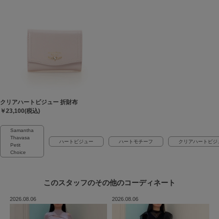
クリアハートビジュー 折財布
￥23,100(税込)
Samantha
Thavasa
ハートビジュー
ハートモチーフ
クリアハートビジ
Petit
Choice
このスタッフの
その他のコーディネート
2026.08.06
2026.08.06