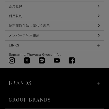
会員登録
利用規約
特定商取引法に基づく表示
メンバーズ利用規約
LINKS
Samantha Thavasa Group Info.