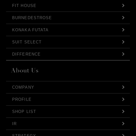
FIT HOUSE
BURNEDESTROSE
KONAKA FUTATA
SUIT SELECT
DIFFERENCE
COMPANY
PROFILE
SHOP LIST
IR
STRATEGY