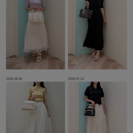
2026.08.06
2026.07.22