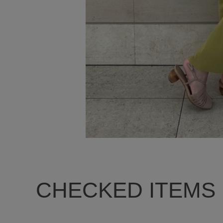
CHECKED ITEMS