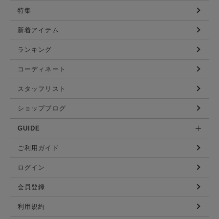
特集
新着アイテム
ランキング
コーディネート
スタッフリスト
ショップブログ
GUIDE
ご利用ガイド
ログイン
会員登録
利用規約