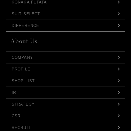
KONAKA FUTATA
SUIT SELECT
DIFFERENCE
COMPANY
PROFILE
SHOP LIST
IR
STRATEGY
CSR
RECRUIT