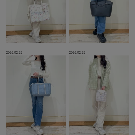
2026.02.25
2026.02.25