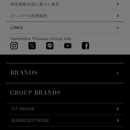
特定商取引法に基づく表示
メンバーズ利用規約
LINKS
Samantha Thavasa Group Info.
FIT HOUSE
BURNEDESTROSE