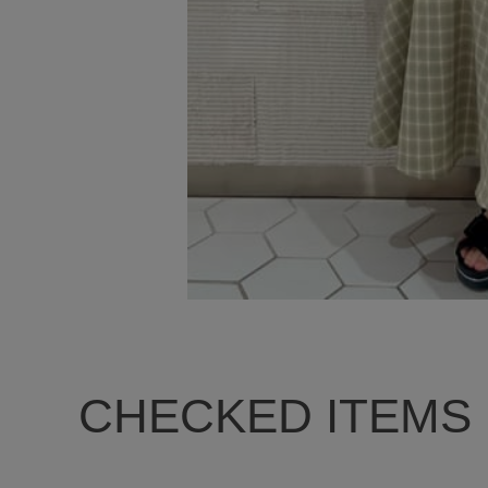
CHECKED ITEMS