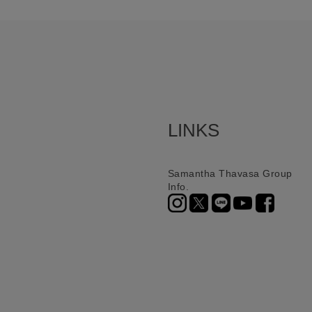
LINKS
Samantha Thavasa Group
Info.