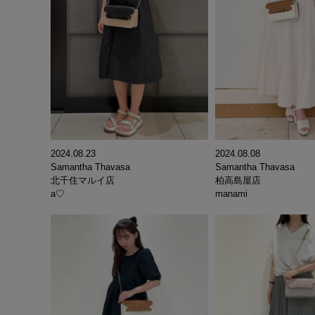
2024.08.23
2024.08.08
Samantha Thavasa
Samantha Thavasa
北千住マルイ店
柏高島屋店
a♡
manami