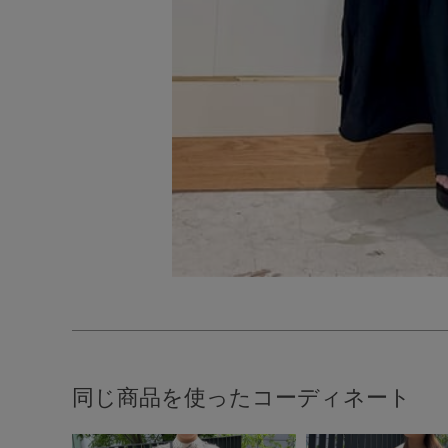
同じ商品を使ったコーディネート