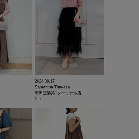
2024.09.17
Samantha Thavasa
羽田空港第1ターミナル店
Rin