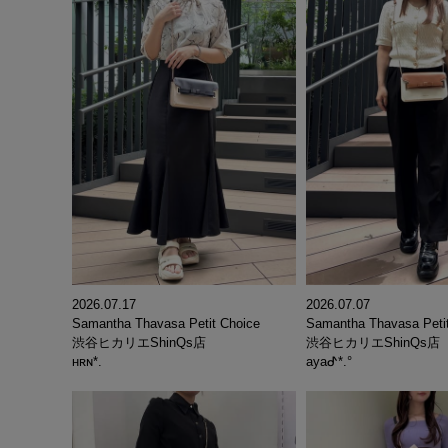
2026.07.17
2026.07.07
Samantha Thavasa Petit Choice
Samantha Thavasa Peti
渋谷ヒカリエShinQs店
渋谷ヒカリエShinQs店
ʜʀɴ*.
ayaᕷ*.°