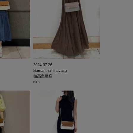
2024.07.26
Samantha Thavasa
柏高島屋店
riko