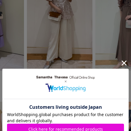
2025.09.26
2024.09.19
Samantha Thavasa
Samantha Thavasa
柏高島屋店
柏高島屋店
riko
megumi ❤︎