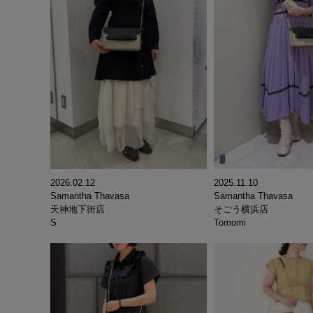
2026.02.12
2025.11.10
Samantha Thavasa
Samantha Thavasa
天神地下街店
そごう横浜店
S
Tomomi