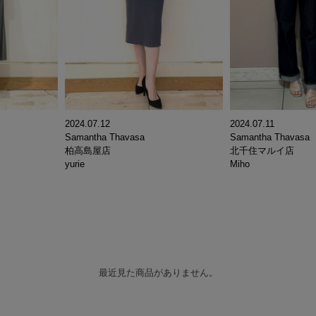
2024.07.12
2024.07.11
Samantha Thavasa
Samantha Thavasa
柏高島屋店
北千住マルイ店
yurie
Miho
最近見た商品がありません。