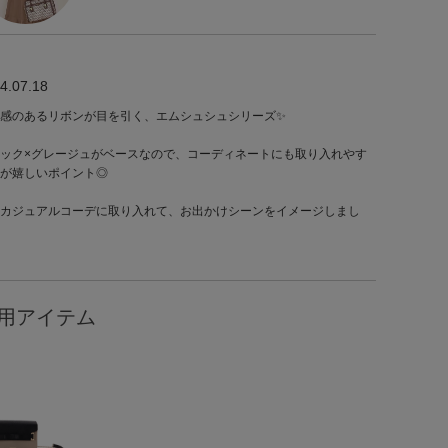
4.07.18
感のあるリボンが目を引く、エムシュシュシリーズ✨
ック×グレージュがベースなので、コーディネートにも取り入れやす
が嬉しいポイント◎
カジュアルコーデに取り入れて、お出かけシーンをイメージしまし
用アイテム