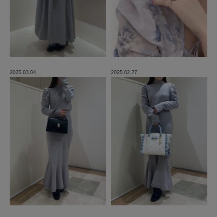
2025.03.04
2025.02.27