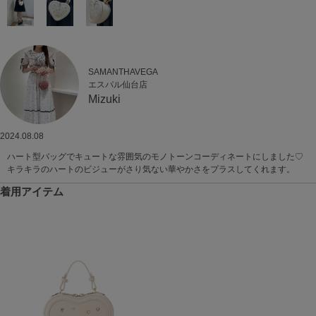
SAMANTHAVEGA
エスパル仙台店
Mizuki
2024.08.08
ハート型バッグでキュートな雰囲気のモノトーンコーディネートにしました♡
キラキラのハートのビジューがさり気ない華やかさをプラスしてくれます。
着用アイテム