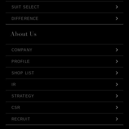
SUIT SELECT
DIFFERENCE
COMPANY
PROFILE
SHOP LIST
IR
STRATEGY
CSR
RECRUIT