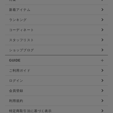
新着アイテム
ランキング
コーディネート
スタッフリスト
ショップブログ
GUIDE
ご利用ガイド
ログイン
会員登録
利用規約
特定商取引法に基づく表示