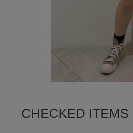
CHECKED ITEMS