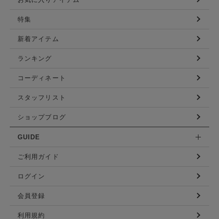
特集
新着アイテム
ランキング
コーディネート
スタッフリスト
ショップブログ
GUIDE
ご利用ガイド
ログイン
会員登録
利用規約