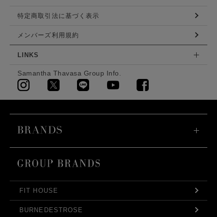
特定商取引法に基づく表示
メンバーズ利用規約
LINKS
Samantha Thavasa Group Info.
FIT HOUSE
BURNEDESTROSE