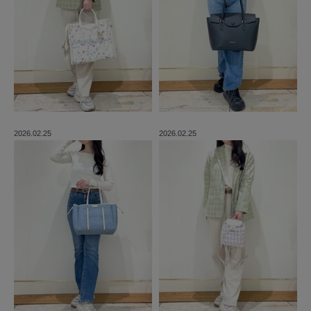
2026.02.25
2026.02.25