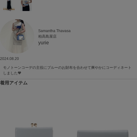
Samantha Thavasa
柏高島屋店
yurie
2024.08.20
モノトーンコーデの主役にブルーのお財布を合わせて爽やかにコーディネート
しました🧡
着用アイテム