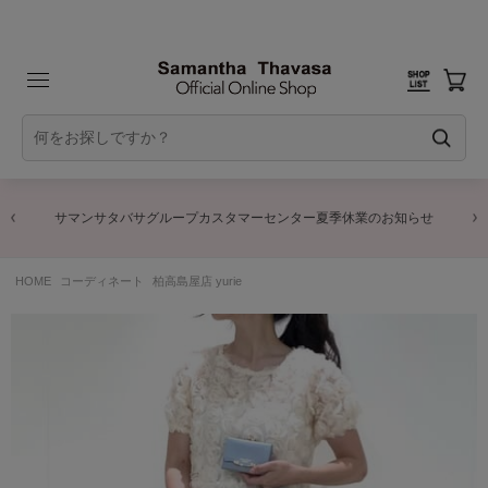
サマンサタバサグループカスタマーセンター夏季休業のお知らせ
HOME
コーディネート
柏高島屋店 yurie