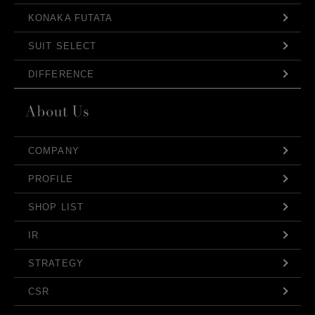
KONAKA FUTATA
SUIT SELECT
DIFFERENCE
COMPANY
PROFILE
SHOP LIST
IR
STRATEGY
CSR