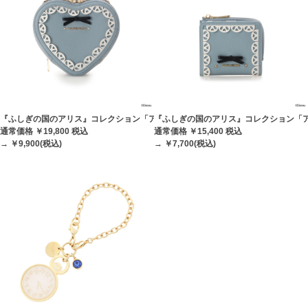
『ふしぎの国のアリス』コレクション「アリス」ハート型ショルダーバッグ
『ふしぎの国のアリス』コレクション「
通常価格 ￥19,800
税込
通常価格 ￥15,400
税込
→ ￥9,900(税込)
→ ￥7,700(税込)