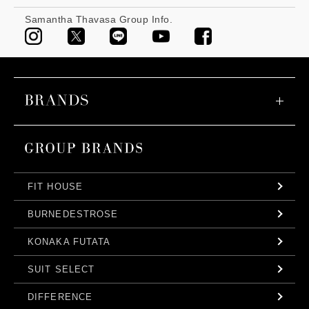
Samantha Thavasa Group Info.
FIT HOUSE
BURNEDESTROSE
KONAKA FUTATA
SUIT SELECT
DIFFERENCE