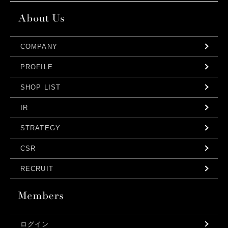
COMPANY
PROFILE
SHOP LIST
IR
STRATEGY
CSR
RECRUIT
ログイン