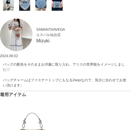
SAMANTHAVEGA
エスパル仙台店
Mizuki
2024.09.02
バッグの配色をそのままお洋服に取り入れ、アリスの世界観をイメージしまし
た♡
バッグチャームはファスナートップにもなる2wayなので、気分に合わせてお使
い頂けます♩
着用アイテム