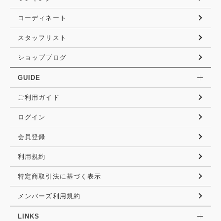
コーディネート
スタッフリスト
ショップブログ
GUIDE
ご利用ガイド
ログイン
会員登録
利用規約
特定商取引法に基づく表示
メンバーズ利用規約
LINKS