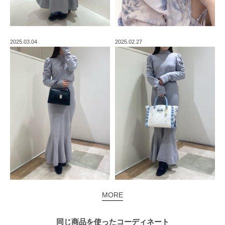
2025.03.04
2025.02.27
MORE
同じ商品を使った
コーディネート