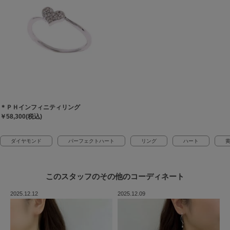
＊ＰＨインフィニティリング
￥58,300(税込)
ダイヤモンド
パーフェクトハート
リング
ハート
このスタッフの
その他のコーディネート
2025.12.12
2025.12.09