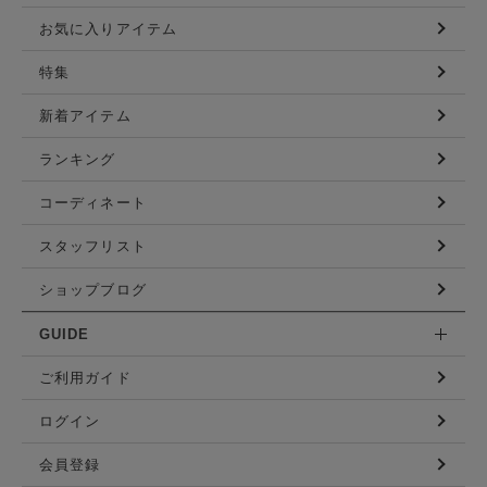
お気に入りアイテム
特集
新着アイテム
ランキング
コーディネート
スタッフリスト
ショップブログ
GUIDE
ご利用ガイド
ログイン
会員登録