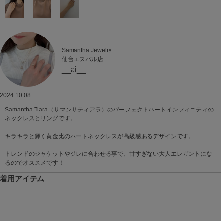
Samantha Jewelry
仙台エスパル店
__ai__
2024.10.08
Samantha Tiara（サマンサティアラ）のパーフェクトハートインフィニティの
ネックレスとリングです。
キラキラと輝く黄金比のハートネックレスが高級感あるデザインです。
トレンドのジャケットやジレに合わせる事で、甘すぎない大人エレガントにな
るのでオススメです！
着用アイテム