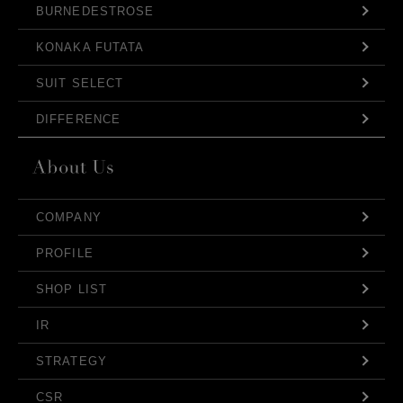
BURNEDESTROSE
KONAKA FUTATA
SUIT SELECT
DIFFERENCE
COMPANY
PROFILE
SHOP LIST
IR
STRATEGY
CSR