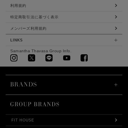
利用規約
特定商取引法に基づく表示
メンバーズ利用規約
LINKS
Samantha Thavasa Group Info.
FIT HOUSE