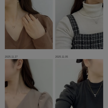
2025.11.27
2025.11.05