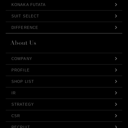
KONAKA FUTATA
SUIT SELECT
DIFFERENCE
COMPANY
PROFILE
SHOP LIST
IR
STRATEGY
CSR
RECRUIT