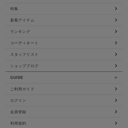
特集
新着アイテム
ランキング
コーディネート
スタッフリスト
ショップブログ
GUIDE
ご利用ガイド
ログイン
会員登録
利用規約