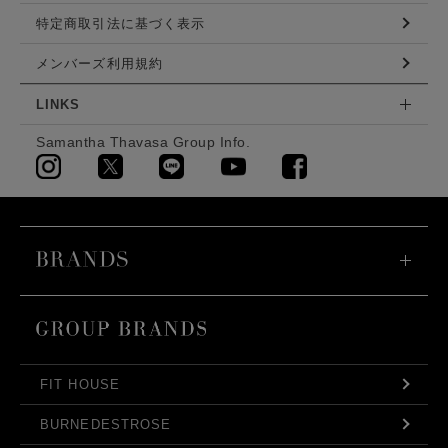
特定商取引法に基づく表示
メンバーズ利用規約
LINKS
Samantha Thavasa Group Info.
FIT HOUSE
BURNEDESTROSE