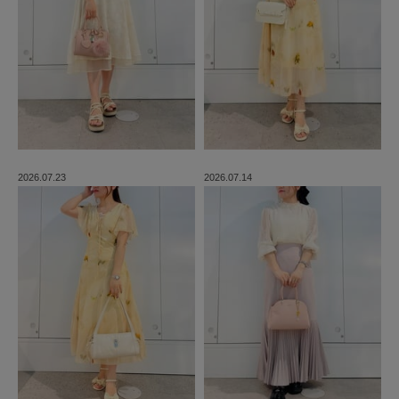
2026.07.23
2026.07.14