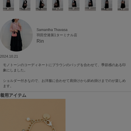
Samantha Thavasa
羽田空港第1ターミナル店
Rin
2024.10.21
モノトーンのコーディネートにブラウンのバッグを合わせて、季節感のある印
象にしました。
ショルダー付きなので、お洋服に合わせて肩掛けから斜め掛けまでのが楽しめ
ます。
着用アイテム