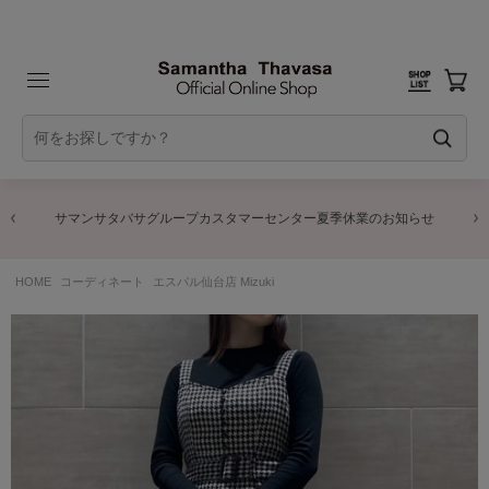
サマンサタバサグループカスタマーセンター夏季休業のお知らせ
HOME
コーディネート
エスパル仙台店 Mizuki