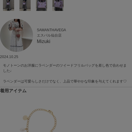
SAMANTHAVEGA
エスパル仙台店
Mizuki
2024.10.25
モノトーンのお洋服にラベンダーのツイードフリルバッグを差し色で合わせま
した♩
ラベンダーは可愛らしさだけでなく、上品で華やかな印象を与えてくれます♡
着用アイテム