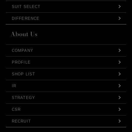
SUIT SELECT
DIFFERENCE
COMPANY
PROFILE
SHOP LIST
IR
STRATEGY
CSR
RECRUIT