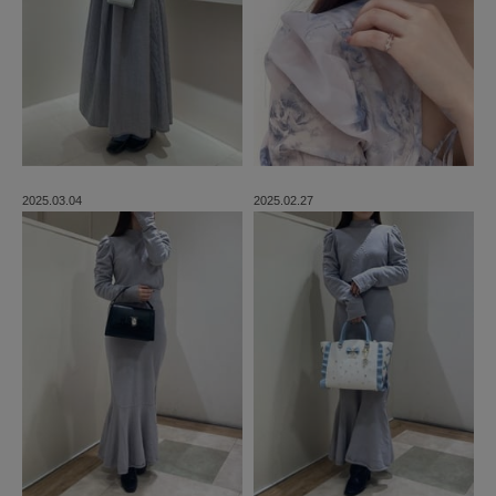
2025.03.04
2025.02.27