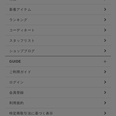
新着アイテム
ランキング
コーディネート
スタッフリスト
ショップブログ
GUIDE
ご利用ガイド
ログイン
会員登録
利用規約
特定商取引法に基づく表示