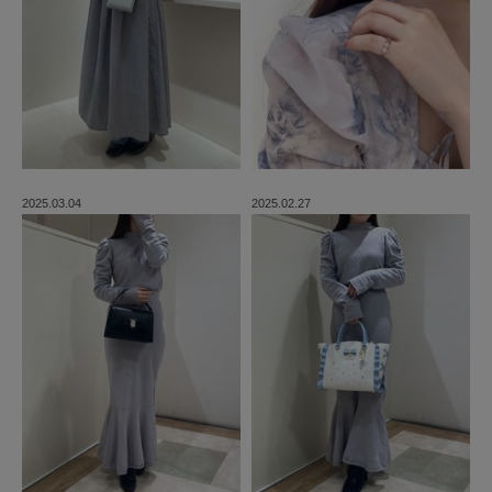
2025.03.04
2025.02.27