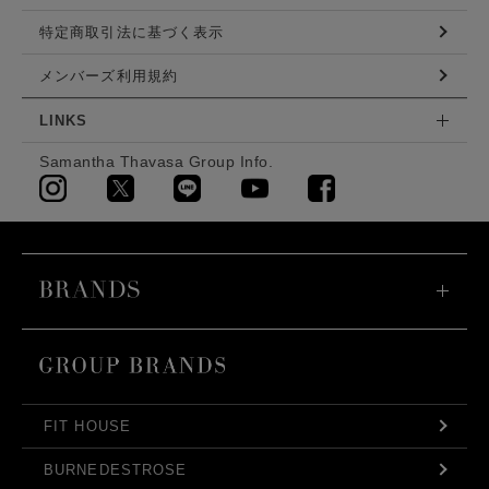
特定商取引法に基づく表示
メンバーズ利用規約
LINKS
Samantha Thavasa Group Info.
FIT HOUSE
BURNEDESTROSE