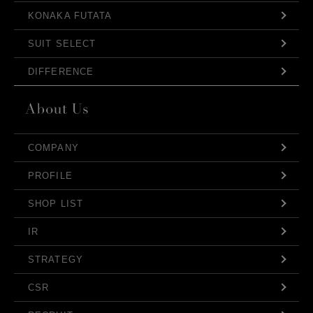
KONAKA FUTATA
SUIT SELECT
DIFFERENCE
COMPANY
PROFILE
SHOP LIST
IR
STRATEGY
CSR