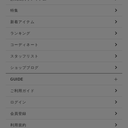
特集
新着アイテム
ランキング
コーディネート
スタッフリスト
ショップブログ
GUIDE
ご利用ガイド
ログイン
会員登録
利用規約