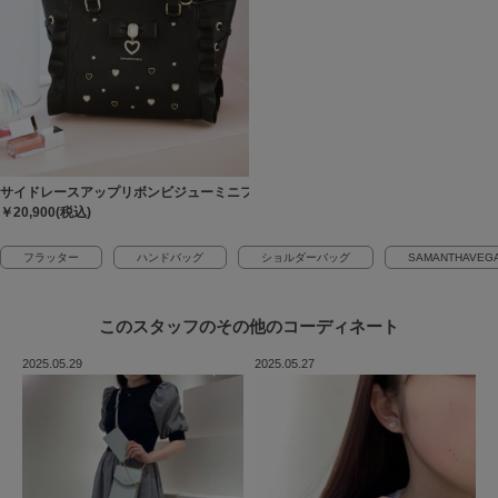
サイドレースアップリボンビジューミニフラッター
￥20,900(税込)
フラッター
ハンドバッグ
ショルダーバッグ
SAMANTHAVEG
このスタッフの
その他のコーディネート
2025.05.29
2025.05.27