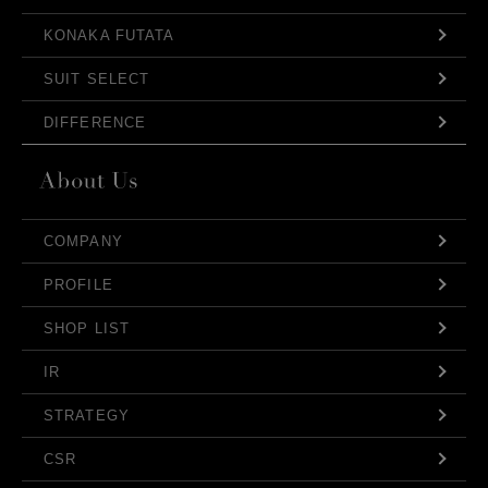
KONAKA FUTATA
SUIT SELECT
DIFFERENCE
COMPANY
PROFILE
SHOP LIST
IR
STRATEGY
CSR