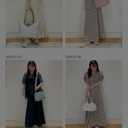
2025.07.10
2025.07.08