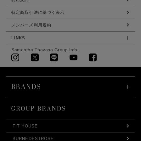
特定商取引法に基づく表示
メンバーズ利用規約
LINKS
Samantha Thavasa Group Info.
FIT HOUSE
BURNEDESTROSE