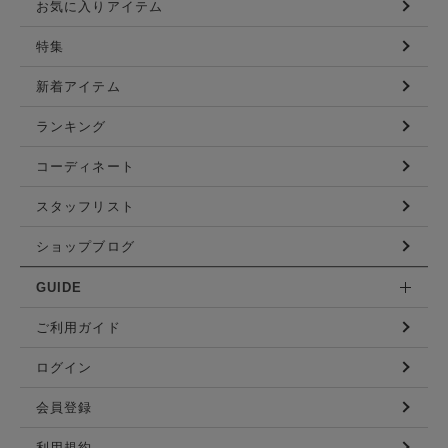
お気に入りアイテム
特集
新着アイテム
ランキング
コーディネート
スタッフリスト
ショップブログ
GUIDE
ご利用ガイド
ログイン
会員登録
利用規約