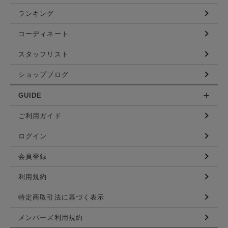
ランキング
コーディネート
スタッフリスト
ショップブログ
GUIDE
ご利用ガイド
ログイン
会員登録
利用規約
特定商取引法に基づく表示
メンバーズ利用規約