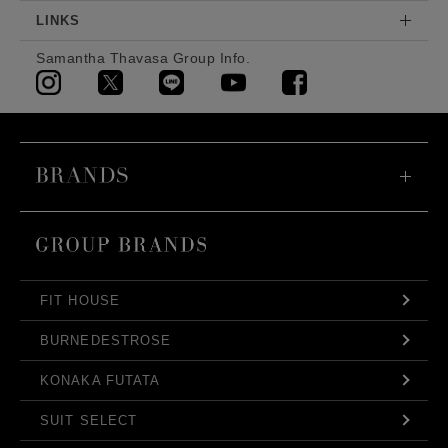
LINKS
Samantha Thavasa Group Info.
FIT HOUSE
BURNEDESTROSE
KONAKA FUTATA
SUIT SELECT