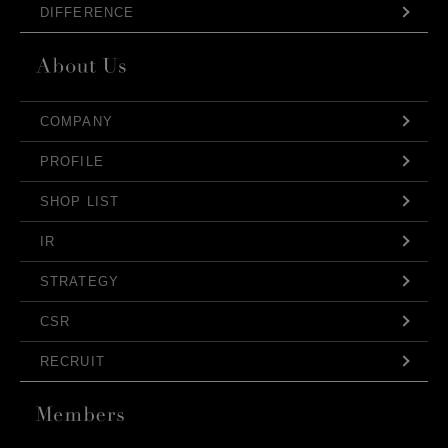
DIFFERENCE
COMPANY
PROFILE
SHOP LIST
IR
STRATEGY
CSR
RECRUIT