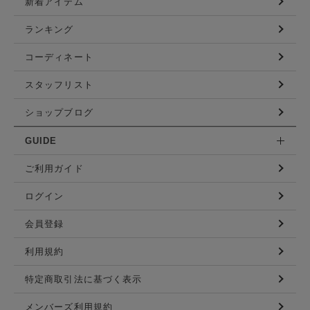
新着アイテム
ランキング
コーディネート
スタッフリスト
ショップブログ
GUIDE
ご利用ガイド
ログイン
会員登録
利用規約
特定商取引法に基づく表示
メンバーズ利用規約