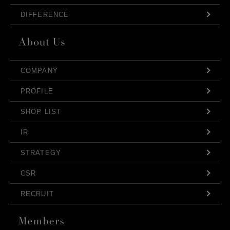
DIFFERENCE
COMPANY
PROFILE
SHOP LIST
IR
STRATEGY
CSR
RECRUIT