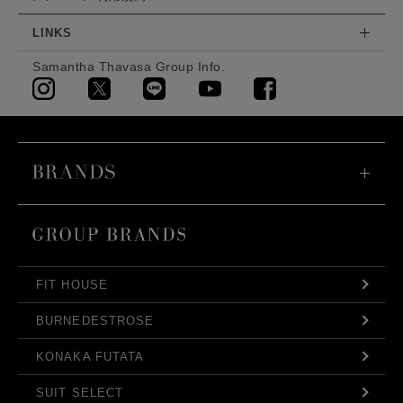
LINKS
Samantha Thavasa Group Info.
FIT HOUSE
BURNEDESTROSE
KONAKA FUTATA
SUIT SELECT