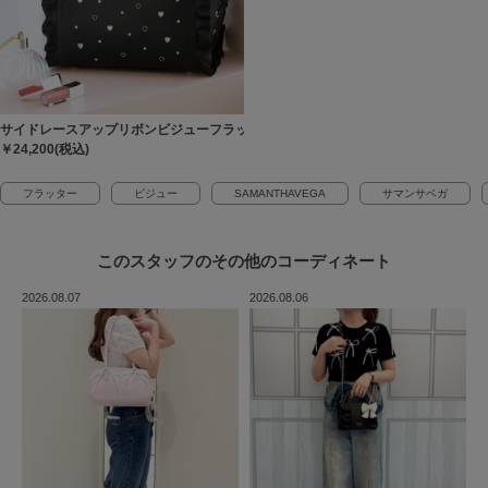
サイドレースアップリボンビジューフラッター
￥24,200(税込)
フラッター
ビジュー
SAMANTHAVEGA
サマンサベガ
このスタッフの
その他のコーディネート
2026.08.07
2026.08.06