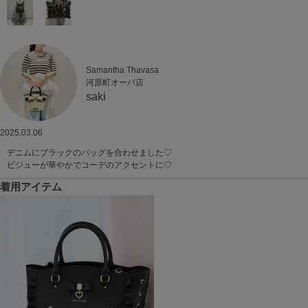
Samantha Thavasa
河原町オーパ店
saki
2025.03.06
デニムにブラックのバッグを合わせました♡
ビジューが華やかでコーデのアクセントに♡
着用アイテム