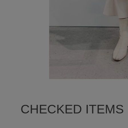
CHECKED ITEMS