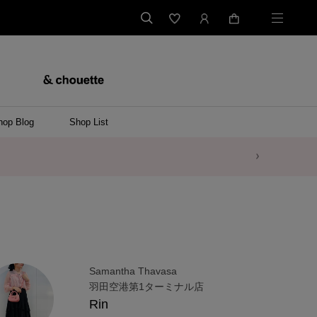
hop Blog
Shop List
Samantha Thavasa
羽田空港第1ターミナル店
Rin