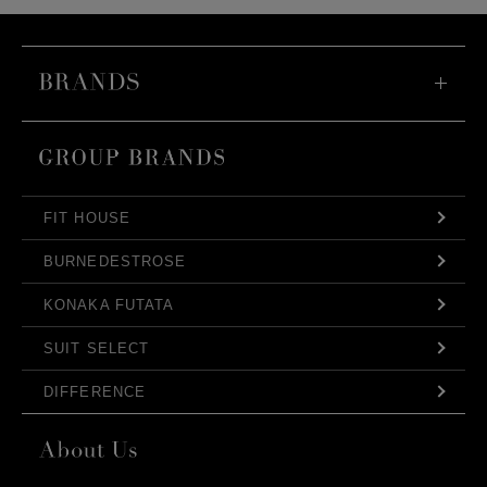
FIT HOUSE
BURNEDESTROSE
KONAKA FUTATA
SUIT SELECT
DIFFERENCE