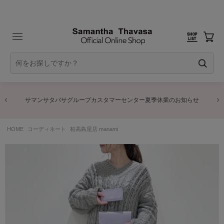
サマンサタバサグループカスタマーセンター夏季休業のお知らせ
HOME
コーディネート
柏高島屋店 manami