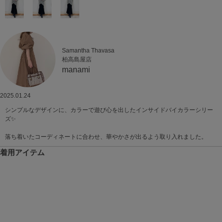
Samantha Thavasa
柏高島屋店
manami
2025.01.24
シンプルなデザインに、カラーで遊び心を出したインサイドバイカラーシリー
ズ✨
落ち着いたコーディネートに合わせ、華やかさが出るよう取り入れました。
着用アイテム