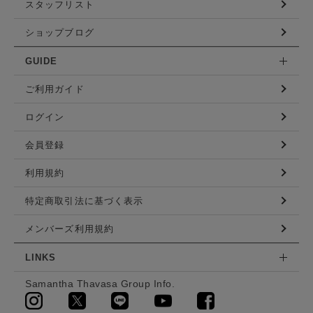
スタッフリスト
ショップブログ
GUIDE
ご利用ガイド
ログイン
会員登録
利用規約
特定商取引法に基づく表示
メンバーズ利用規約
LINKS
Samantha Thavasa Group Info.