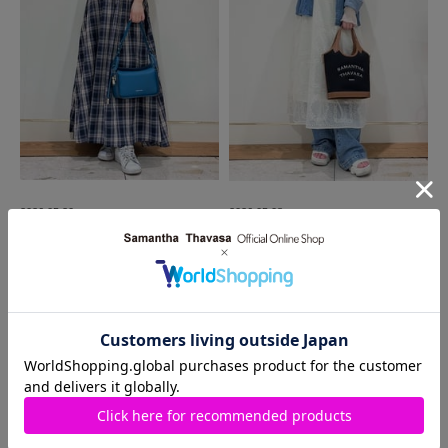
2026.05.20
2026.05.08