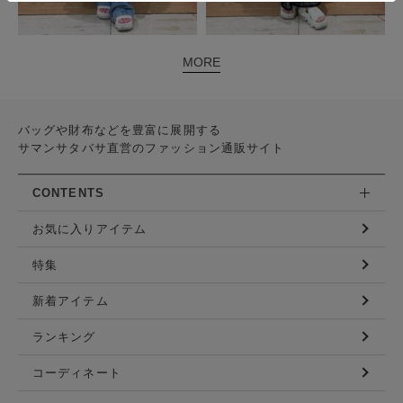
MORE
バッグや財布などを豊富に展開する
サマンサタバサ直営のファッション通販サイト
CONTENTS
お気に入りアイテム
特集
新着アイテム
ランキング
コーディネート