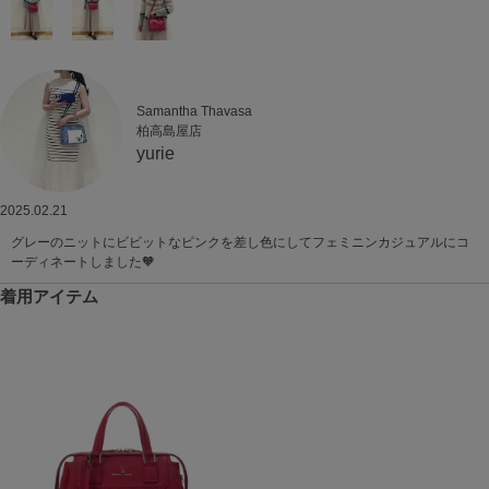
Samantha Thavasa
柏高島屋店
yurie
2025.02.21
グレーのニットにビビットなピンクを差し色にしてフェミニンカジュアルにコ
ーディネートしました🧡
着用アイテム