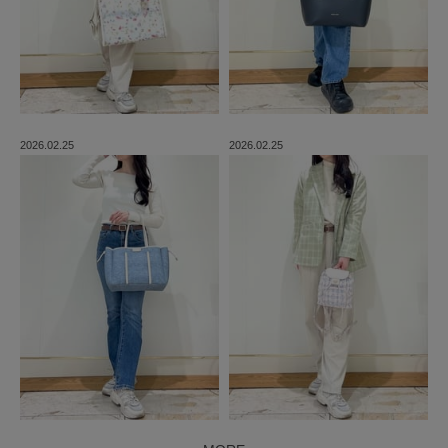
2026.02.25
2026.02.25