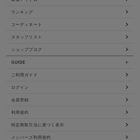
ランキング
コーディネート
スタッフリスト
ショップブログ
GUIDE
ご利用ガイド
ログイン
会員登録
利用規約
特定商取引法に基づく表示
メンバーズ利用規約