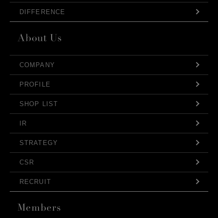
DIFFERENCE
COMPANY
PROFILE
SHOP LIST
IR
STRATEGY
CSR
RECRUIT