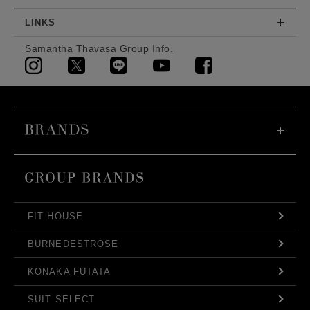
LINKS
Samantha Thavasa Group Info.
FIT HOUSE
BURNEDESTROSE
KONAKA FUTATA
SUIT SELECT