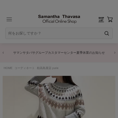
サマンサタバサグループカスタマーセンター夏季休業のお知らせ
HOME
コーディネート
柏高島屋店 yurie