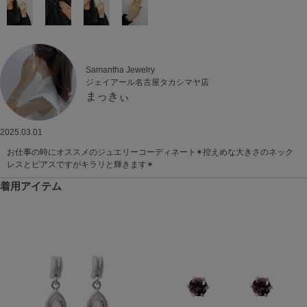
Samantha Jewelry
ジェイアール名古屋タカシマヤ店
まっきぃ
2025.03.01
お仕事の時にオススメのジュエリーコーディネート✴︎控えめな大きさのネック
レスとピアスですがキラリと輝きます✴︎
着用アイテム