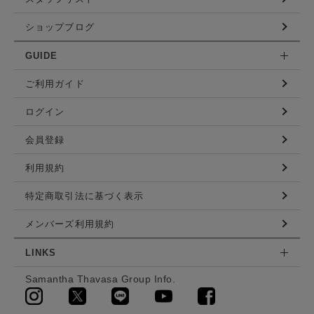
ショップブログ
GUIDE
ご利用ガイド
ログイン
会員登録
利用規約
特定商取引法に基づく表示
メンバーズ利用規約
LINKS
Samantha Thavasa Group Info.