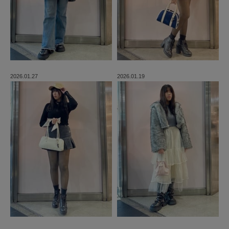
2026.01.27
2026.01.19