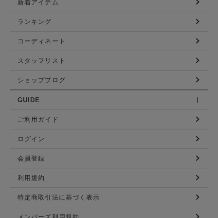
新着アイテム
ランキング
コーディネート
スタッフリスト
ショップブログ
GUIDE
ご利用ガイド
ログイン
会員登録
利用規約
特定商取引法に基づく表示
メンバーズ利用規約