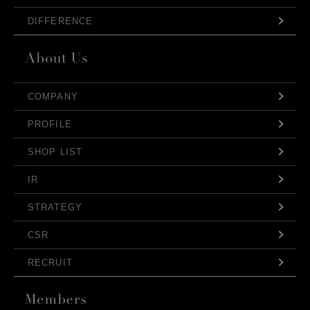
DIFFERENCE
COMPANY
PROFILE
SHOP LIST
IR
STRATEGY
CSR
RECRUIT