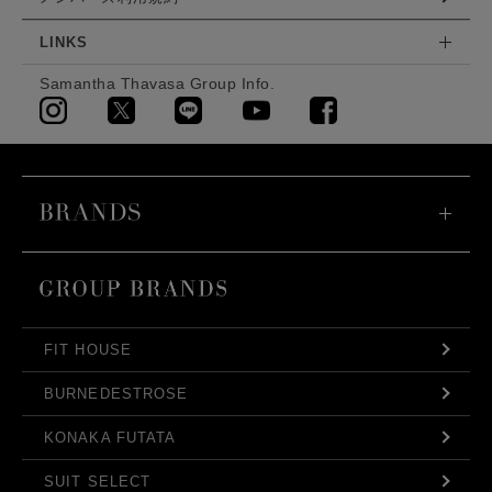
LINKS
Samantha Thavasa Group Info.
FIT HOUSE
BURNEDESTROSE
KONAKA FUTATA
SUIT SELECT