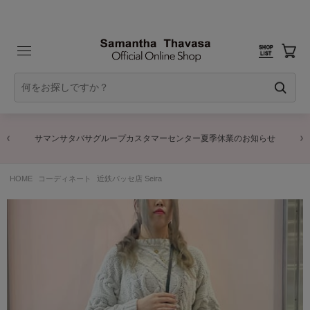
サマンサタバサグループカスタマーセンター夏季休業のお知らせ
HOME
コーディネート
近鉄パッセ店 Seira