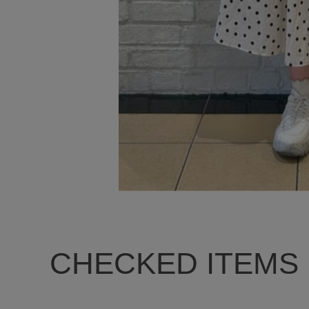
CHECKED ITEMS