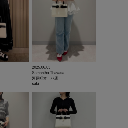
2025.06.03
Samantha Thavasa
河原町オーパ店
saki