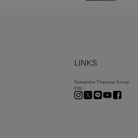
LINKS
Samantha Thavasa Group
Info.