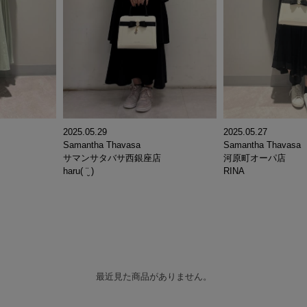
2025.05.29
2025.05.27
Samantha Thavasa
Samantha Thavasa
サマンサタバサ西銀座店
河原町オーパ店
haru( ¨̮ )
RINA
最近見た商品がありません。