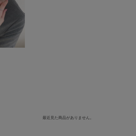
最近見た商品がありません。