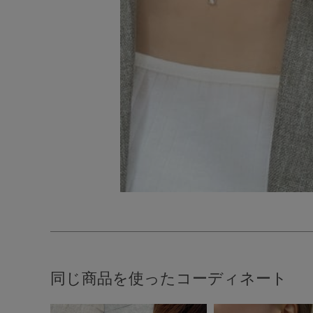
同じ商品を使ったコーディネート