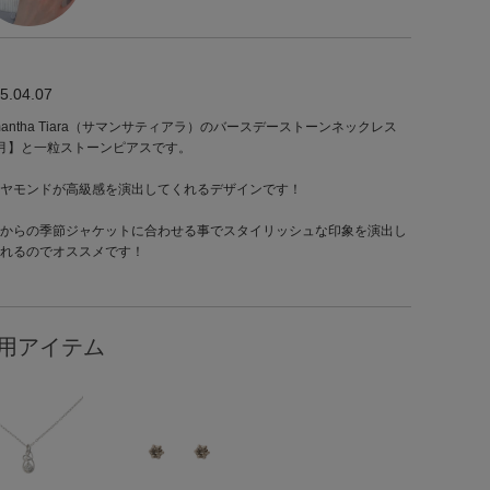
5.04.07
mantha Tiara（サマンサティアラ）のバースデーストーンネックレス
月】と一粒ストーンピアスです。
ヤモンドが高級感を演出してくれるデザインです！
からの季節ジャケットに合わせる事でスタイリッシュな印象を演出し
れるのでオススメです！
用アイテム