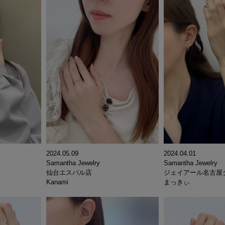
2024.05.09
2024.04.01
Samantha Jewelry
Samantha Jewelry
仙台エスパル店
ジェイアール名古屋
Kanami
まっきぃ