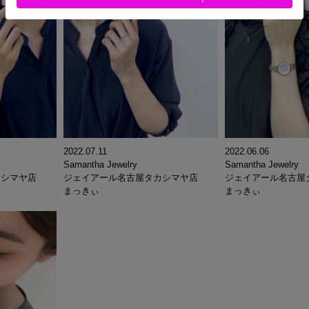
2022.07.11
2022.06.06
Samantha Jewelry
Samantha Jewelry
カシマヤ店
ジェイアール名古屋タカシマヤ店
ジェイアール名古屋
まっきぃ
まっきぃ