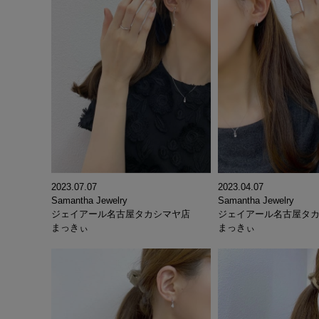
2023.07.07
2023.04.07
Samantha Jewelry
Samantha Jewelry
ジェイアール名古屋タカシマヤ店
ジェイアール名古屋タ
まっきぃ
まっきぃ