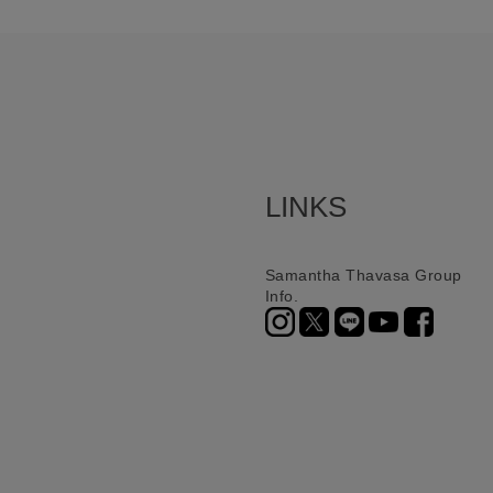
LINKS
Samantha Thavasa Group
Info.