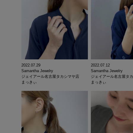
2022.07.12
2022.07.29
Samantha Jewelry
Samantha Jewelry
ジェイアール名古屋タ
ジェイアール名古屋タカシマヤ店
まっきぃ
まっきぃ