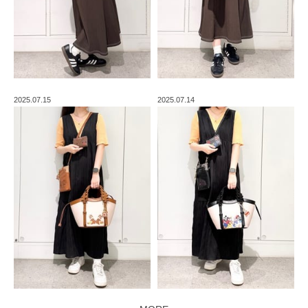
2025.07.15
2025.07.14