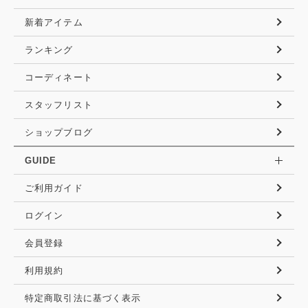
新着アイテム
ランキング
コーディネート
スタッフリスト
ショップブログ
GUIDE
ご利用ガイド
ログイン
会員登録
利用規約
特定商取引法に基づく表示