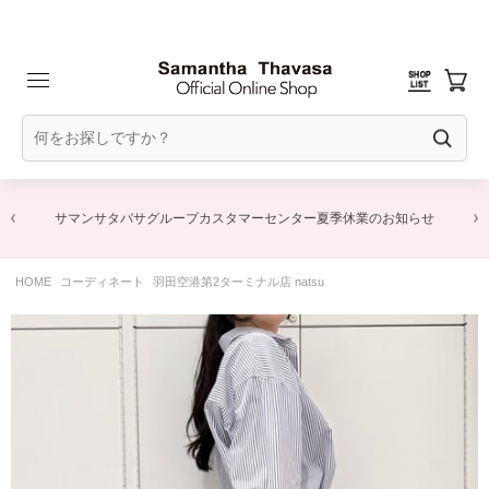
サマンサタバサグループカスタマーセンター夏季休業のお知らせ
HOME
コーディネート
羽田空港第2ターミナル店 natsu