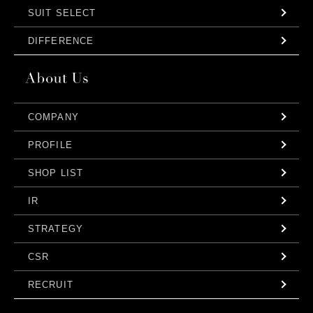
SUIT SELECT
DIFFERENCE
COMPANY
PROFILE
SHOP LIST
IR
STRATEGY
CSR
RECRUIT