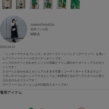
SAMANTHAVEGA
近鉄パッセ店
MIKA
2025.04.22
「ミッキーマウス＆フレンズ」ロゴテープトートバッグ（グーフィー）を用い
たグーフィーイメージのコーディネートです。
バッグのカラーと合わせたミントの羽織とマリン調のボーダートップスがポイ
ントです！
スカートと合わせるとカジュアルすぎず可愛くコーディネートできますよ♡
リボンチャームはヘッドアクセとしてもご利用頂けるのでヘアスタイルに取り
入れるのもオススメです！
グーフィーコレクションは4/23販売スタートです♪
着用アイテム