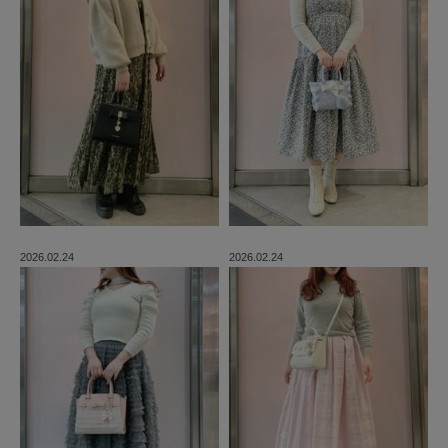
2026.02.24
2026.02.24