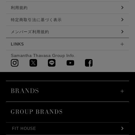
利用規約
特定商取引法に基づく表示
メンバーズ利用規約
LINKS
Samantha Thavasa Group Info.
FIT HOUSE