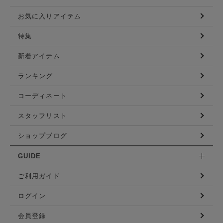
お気に入りアイテム
特集
新着アイテム
ランキング
コーディネート
スタッフリスト
ショップブログ
GUIDE
ご利用ガイド
ログイン
会員登録