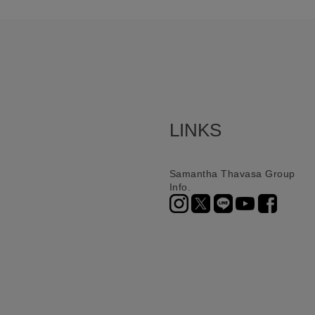
LINKS
Samantha Thavasa Group
Info.