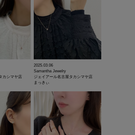
2025.03.06
Samantha Jewelry
タカシマヤ店
ジェイアール名古屋タカシマヤ店
まっきぃ