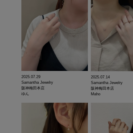
2025.07.29
2025.07.14
Samantha Jewelry
Samantha Jewelry
阪神梅田本店
阪神梅田本店
ゆん
Maho