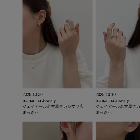
2025.10.30
2025.10.10
Samantha Jewelry
Samantha Jewelry
ジェイアール名古屋タカシマヤ店
ジェイアール名古屋タ
まっきぃ
まっきぃ