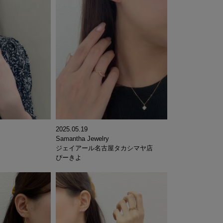
2025.05.19
Samantha Jewelry
ジェイアール名古屋タカシマヤ店
ぴーきよ