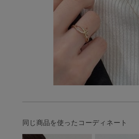
同じ商品を使ったコーディネート