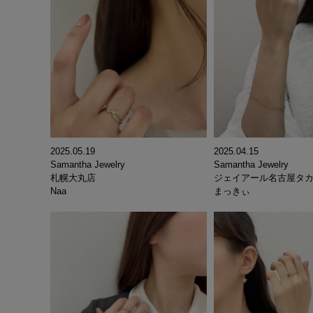
2025.05.19
2025.04.15
Samantha Jewelry
Samantha Jewelry
札幌大丸店
ジェイアール名古屋タ
Naa
まっきぃ