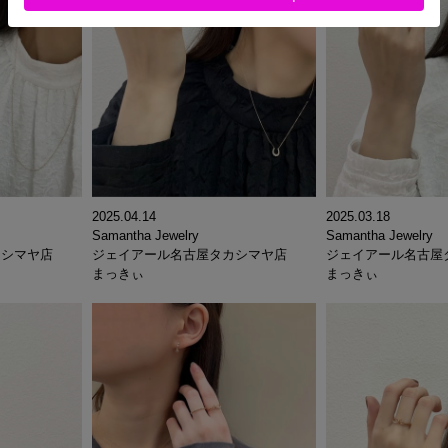
2025.04.14
2025.03.18
Samantha Jewelry
Samantha Jewelry
カシマヤ店
ジェイアール名古屋タカシマヤ店
ジェイアール名古屋
まっきぃ
まっきぃ