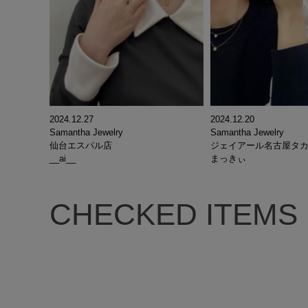
2024.12.27
2024.12.20
Samantha Jewelry
Samantha Jewelry
仙台エスパル店
ジェイアール名古屋タ
__ai__
まっきぃ
CHECKED ITEMS