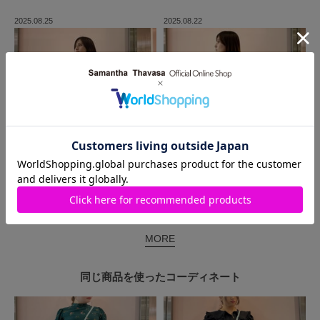
2025.08.25
2025.08.22
MORE
同じ商品を使った
コーディネート