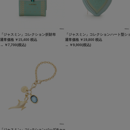
「ジャスミン」コレクション折財布
「ジャスミン」コレクションハート型シ
通常価格 ￥15,400
税込
通常価格 ￥19,800
税込
→ ￥7,700(税込)
→ ￥9,900(税込)
「ジャスミン」コレクションバッグチャーム