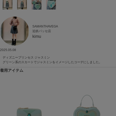
SAMANTHAVEGA
近鉄パッセ店
kimu
2025.05.08
ディズニープリンセス ジャスミン
グリーン系のスカートでジャスミンをイメージしたコーデにしました。
着用アイテム