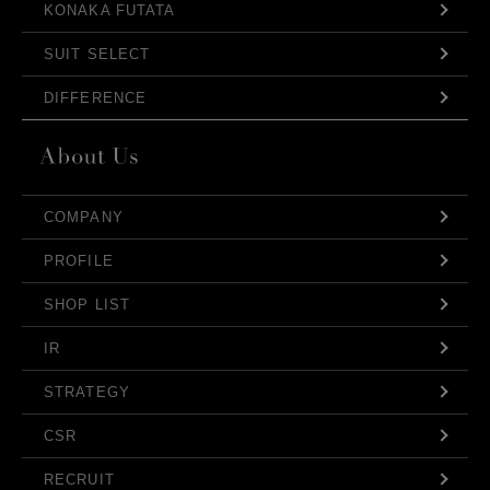
KONAKA FUTATA
SUIT SELECT
DIFFERENCE
COMPANY
PROFILE
SHOP LIST
IR
STRATEGY
CSR
RECRUIT