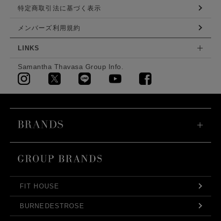
特定商取引法に基づく表示
メンバーズ利用規約
LINKS
Samantha Thavasa Group Info.
FIT HOUSE
BURNEDESTROSE