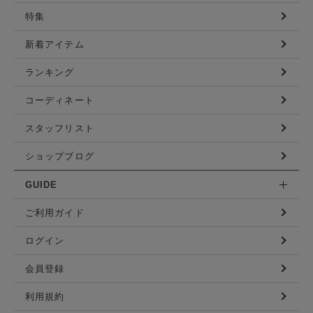
特集
新着アイテム
ランキング
コーディネート
スタッフリスト
ショップブログ
GUIDE
ご利用ガイド
ログイン
会員登録
利用規約