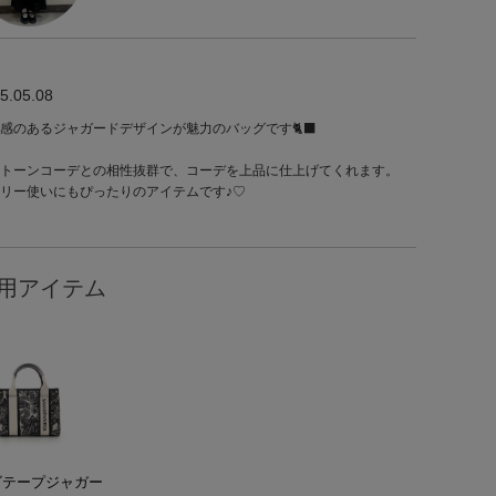
5.05.08
感のあるジャガードデザインが魅力のバッグです🐈‍⬛
トーンコーデとの相性抜群で、コーデを上品に仕上げてくれます。
リー使いにもぴったりのアイテムです♪♡
用アイテム
ゴテープジャガー