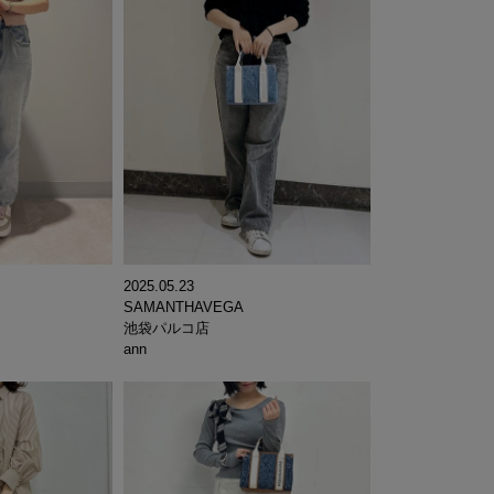
2025.05.23
SAMANTHAVEGA
池袋パルコ店
ann