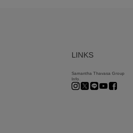
LINKS
Samantha Thavasa Group
Info.