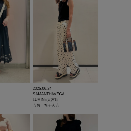
2025.06.24
SAMANTHAVEGA
LUMINE大宮店
☆おーちゃん☆