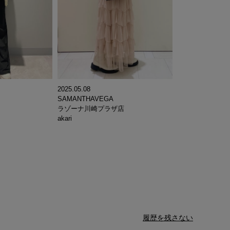
2025.05.08
SAMANTHAVEGA
ラゾーナ川崎プラザ店
akari
履歴を残さない