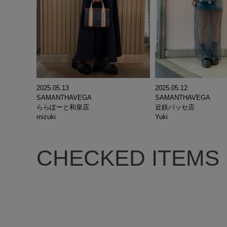
2025.05.13
2025.05.12
SAMANTHAVEGA
SAMANTHAVEGA
ららぽーと和泉店
近鉄パッセ店
mizuki
Yuki
CHECKED ITEMS