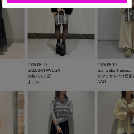
2025.05.20
2025.05.19
SAMANTHAVEGA
Samantha Thavasa
池袋パルコ店
サマンサタバサ西銀
まにゃ。
NAO