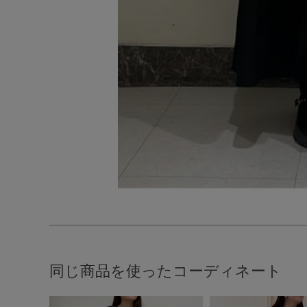
同じ商品を使ったコーディネート