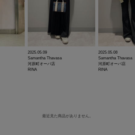
2025.05.08
2025.05.09
Samantha Thavasa
Samantha Thavasa
河原町オーパ店
河原町オーパ店
RINA
RINA
最近見た商品がありません。