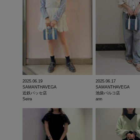
2025.06.17
2025.06.19
SAMANTHAVEGA
SAMANTHAVEGA
池袋パルコ店
近鉄パッセ店
ann
Seira