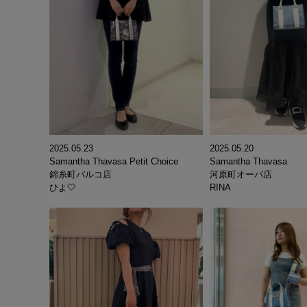
2025.05.23
2025.05.20
Samantha Thavasa Petit Choice
Samantha Thavasa
錦糸町パルコ店
河原町オーパ店
ひよ🤍
RINA