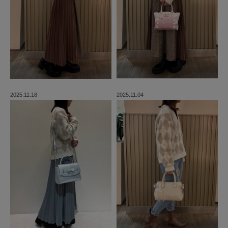
2025.11.18
2025.11.04