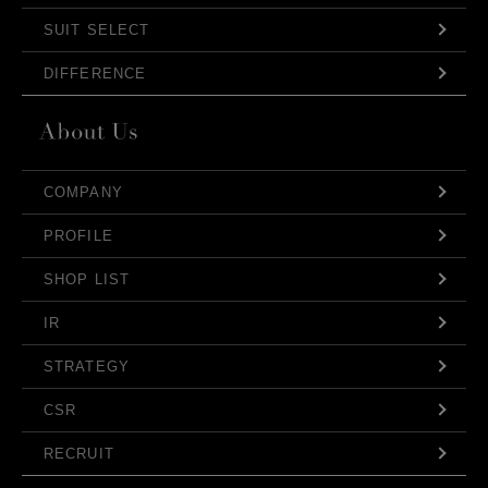
SUIT SELECT
DIFFERENCE
COMPANY
PROFILE
SHOP LIST
IR
STRATEGY
CSR
RECRUIT