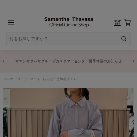
サマンサタバサグループカスタマーセンター夏季休業のお知らせ
HOME
コーディネート
ららぽーと和泉店 Y.Y