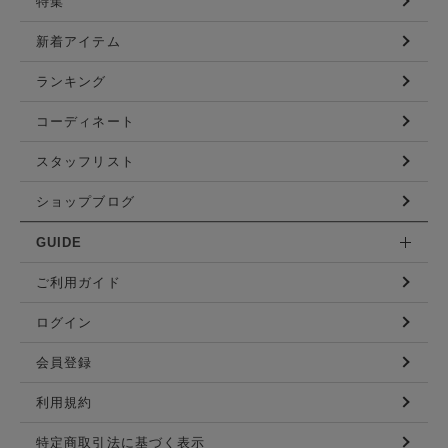
特集
新着アイテム
ランキング
コーディネート
スタッフリスト
ショップブログ
GUIDE
ご利用ガイド
ログイン
会員登録
利用規約
特定商取引法に基づく表示