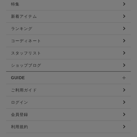
特集
新着アイテム
ランキング
コーディネート
スタッフリスト
ショップブログ
GUIDE
ご利用ガイド
ログイン
会員登録
利用規約