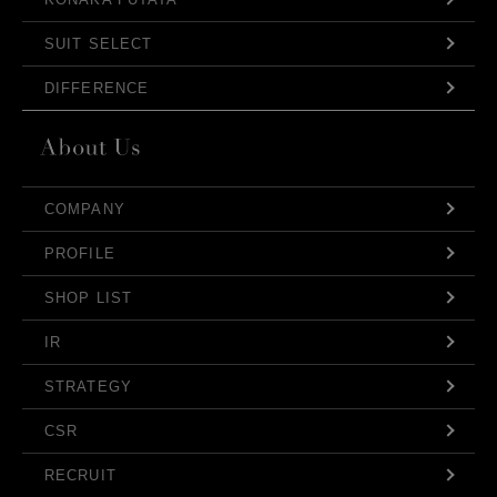
SUIT SELECT
DIFFERENCE
COMPANY
PROFILE
SHOP LIST
IR
STRATEGY
CSR
RECRUIT