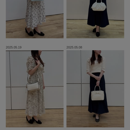
2025.05.19
2025.05.08