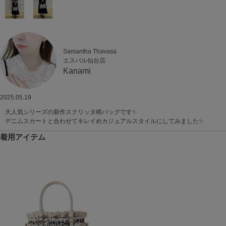
Samantha Thavasa
エスパル仙台店
Kanami
2025.05.19
大人気シリーズの新作スクリッタ柄バッグです✨
デニムスカートと合わせてキレイめカジュアルスタイルにしてみました‎✨
着用アイテム