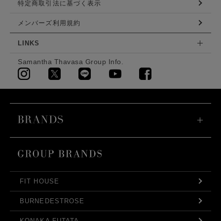
特定商取引法に基づく表示
メンバーズ利用規約
LINKS
Samantha Thavasa Group Info.
FIT HOUSE
BURNEDESTROSE
KONAKA FUTATA